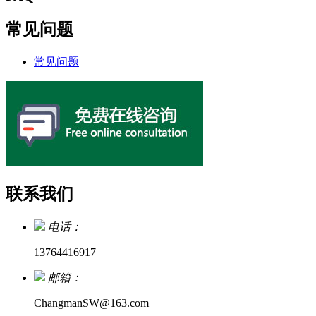
常见问题
常见问题
联系我们
电话：
13764416917
邮箱：
ChangmanSW@163.com