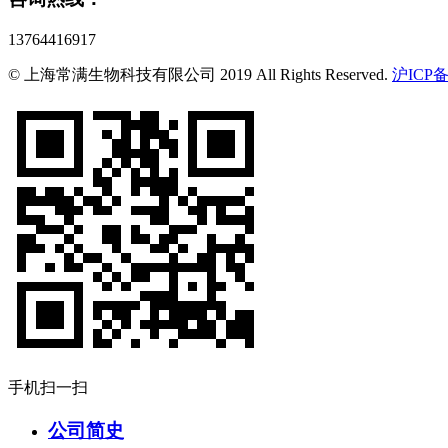
13764416917
© 上海常满生物科技有限公司 2019 All Rights Reserved.
沪ICP备
手机扫一扫
公司简史