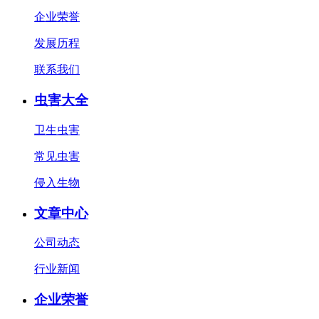
企业荣誉
发展历程
联系我们
虫害大全
卫生虫害
常见虫害
侵入生物
文章中心
公司动态
行业新闻
企业荣誉