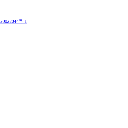
20022044号-1