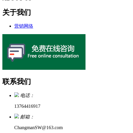
关于我们
营销网络
联系我们
电话：
13764416917
邮箱：
ChangmanSW@163.com