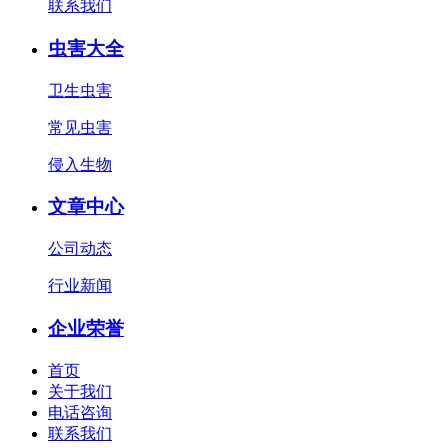
联系我们
虫害大全
卫生虫害
常见虫害
侵入生物
文章中心
公司动态
行业新闻
企业荣誉
首页
关于我们
电话咨询
联系我们