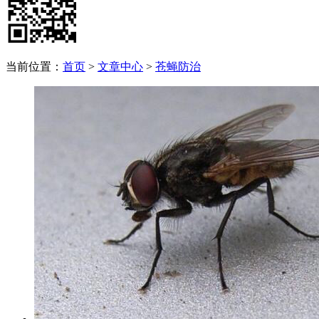
当前位置：
首页
>
文章中心
>
苍蝇防治