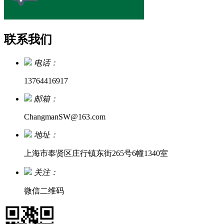
联系我们
电话：
13764416917
邮箱：
ChangmanSW@163.com
地址：
上海市奉贤区庄行镇东街265号6幢1340室
关注：
微信二维码