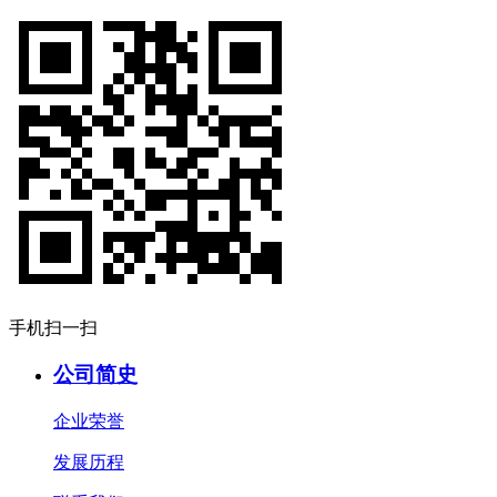
手机扫一扫
公司简史
企业荣誉
发展历程